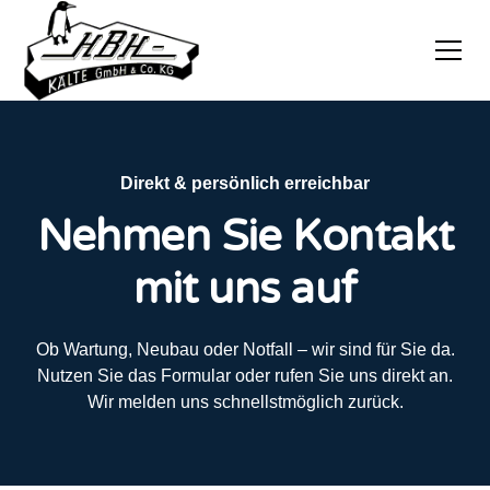
Direkt & persönlich erreichbar
Nehmen Sie Kontakt
mit uns auf
Ob Wartung, Neubau oder Notfall – wir sind für Sie da.
Nutzen Sie das Formular oder rufen Sie uns direkt an.
Wir melden uns schnellstmöglich zurück.