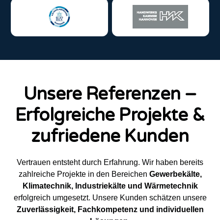
Unsere Referenzen –
Erfolgreiche Projekte &
zufriedene Kunden
Vertrauen entsteht durch Erfahrung. Wir haben bereits
zahlreiche Projekte in den Bereichen
Gewerbekälte,
Klimatechnik, Industriekälte und Wärmetechnik
erfolgreich umgesetzt. Unsere Kunden schätzen unsere
Zuverlässigkeit, Fachkompetenz und individuellen