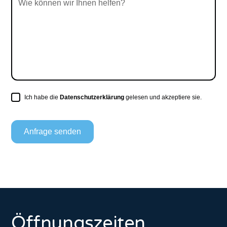
Ich habe die
Datenschutzerklärung
gelesen und akzeptiere sie.
Öffnungszeiten