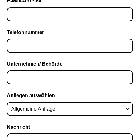
E-Mail-Adresse
Telefonnummer
Unternehmen/ Behörde
Anliegen auswählen
Nachricht