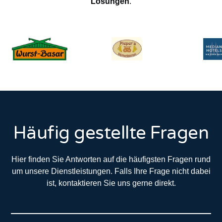
Lösungen
.
Häufig gestellte Fragen
Hier finden Sie Antworten auf die häufigsten Fragen rund
um unsere Dienstleistungen. Falls Ihre Frage nicht dabei
ist, kontaktieren Sie uns gerne direkt.