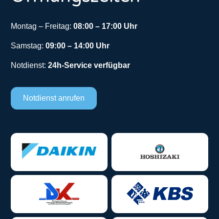
Montag – Freitag:
08:00 – 17:00 Uhr
Samstag:
09:00 – 14:00 Uhr
Notdienst:
24h-Service verfügbar
Notdienst anrufen